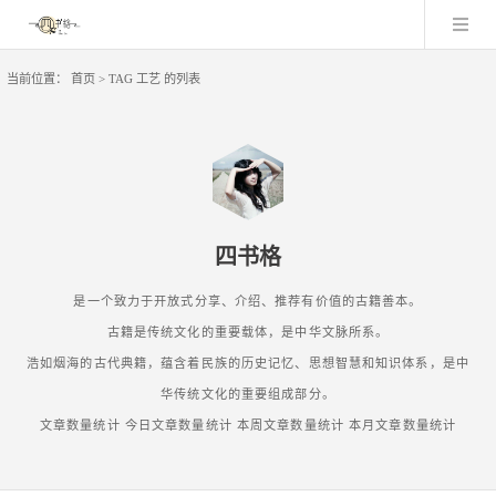
当前位置：
首页
> TAG 工艺 的列表
四书格
是一个致力于开放式分享、介绍、推荐有价值的古籍善本。
古籍是传统文化的重要载体，是中华文脉所系。
浩如烟海的古代典籍，蕴含着民族的历史记忆、思想智慧和知识体系，是中
华传统文化的重要组成部分。
文章数量统计
今日文章数量统计
本周文章数量统计
本月文章数量统计