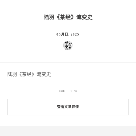
陆羽《茶经》流变史
05月日, 2025
陆羽《茶经》流变史
艺术类
733
查看文章详情